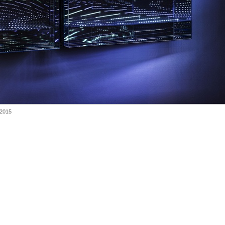
, 2015